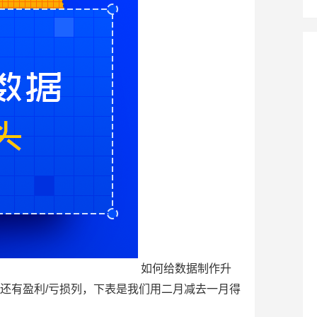
如何给数据制作升
还有盈利/亏损列，下表是我们用二月减去一月得