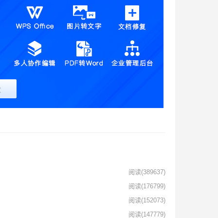
阅读
(389637)
阅读
(176799)
阅读
(152073)
阅读
(147779)