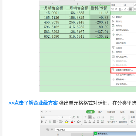
>>点击了解企业级方案
弹出单元格格式对话框，在分类里