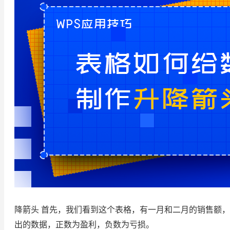
降箭头 首先，我们看到这个表格，有一月和二月的销售额，
出的数据，正数为盈利，负数为亏损。