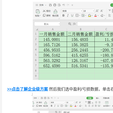
>>点击了解企业级方案
然后我们选中盈利/亏损数据，单击