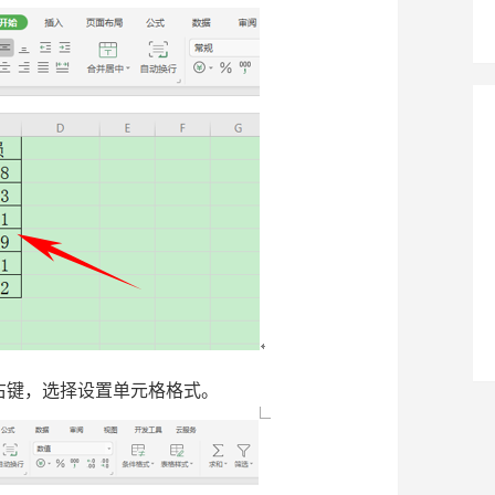
右键，选择设置单元格格式。