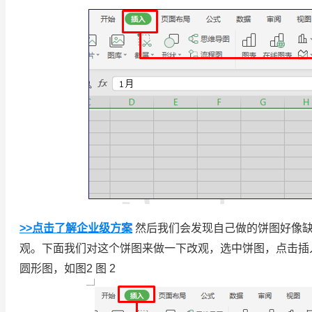
>>点击了解企业级方案
然后我们会发现自己做的饼图好像缺
观。下面我们对这个饼图来做一下改观，选中饼图，点击插
圆形图，如图2 图 2