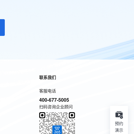
联系我们
客服电话
400-677-5005
扫码咨询企业顾问
预约
演示