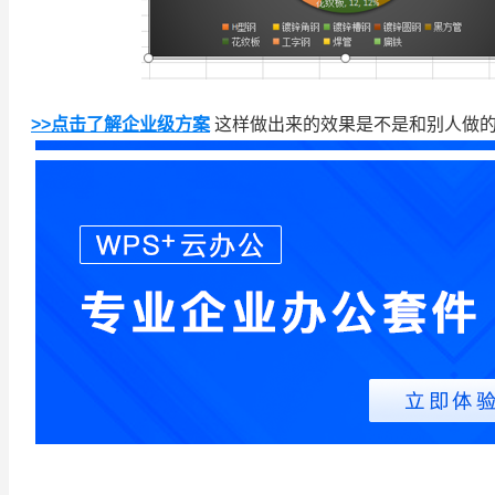
>>点击了解企业级方案
这样做出来的效果是不是和别人做的