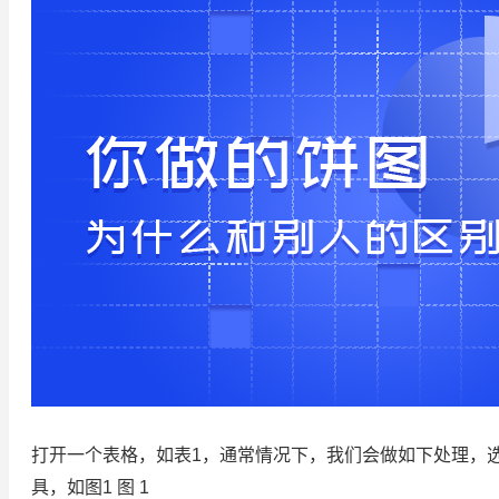
打开一个表格，如表1，通常情况下，我们会做如下处理，
具，如图1 图 1