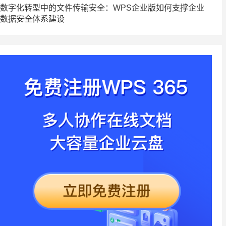
数字化转型中的文件传输安全：WPS企业版如何支撑企业
数据安全体系建设