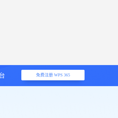
台
免费注册 WPS 365