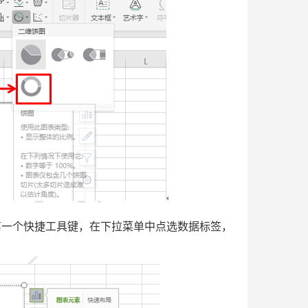
一个快捷工具键，在下拉菜单中点选数据标签，