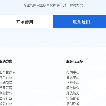
专业的顾问团队为您提供一对一解决方案
开始使用
联系我们
解决方案
服务与支持
国产化办公
帮助中心
教育行业
资讯中心
高端制造
下载中心
泛互联网
服务协议
金融行业
开放能力
医疗行业
实施部署
政务行业
信创办公