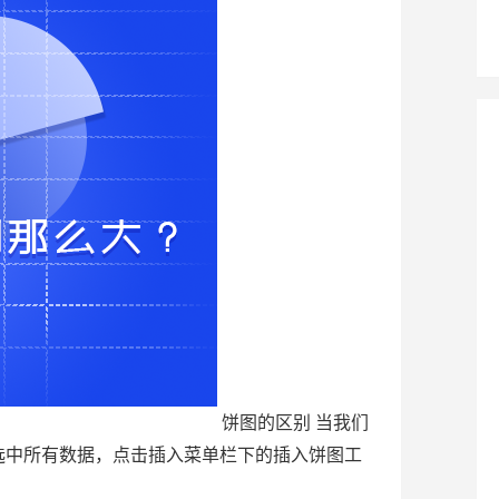
饼图的区别 当我们
选中所有数据，点击插入菜单栏下的插入饼图工