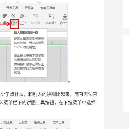
少了点什么，和别人的饼图比起来，简直无法直
入菜单栏下的饼图工具按钮，在下拉菜单中选择