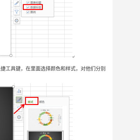
捷工具键，在里面选择颜色和样式，对他们分别