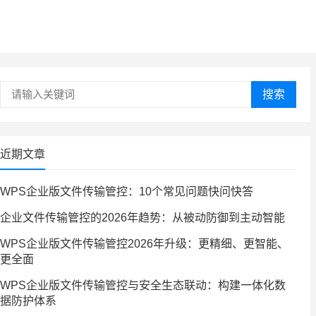
搜索
近期文章
WPS企业版文件传输管控：10个常见问题快问快答
企业文件传输管控的2026年趋势：从被动防御到主动智能
WPS企业版文件传输管控2026年升级：更精细、更智能、
更全面
WPS企业版文件传输管控与安全生态联动：构建一体化数
据防护体系