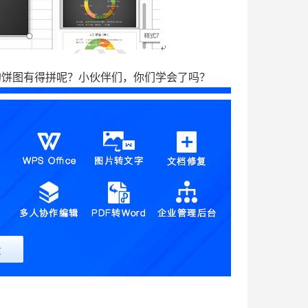
饼图有得拼呢？小伙伴们，你们学会了吗？