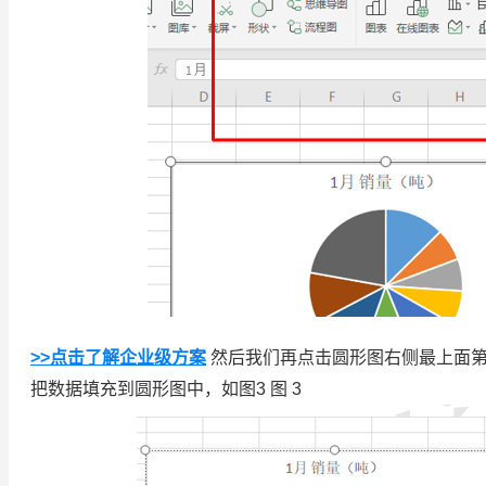
>>点击了解企业级方案
然后我们再点击圆形图右侧最上面第
把数据填充到圆形图中，如图3 图 3