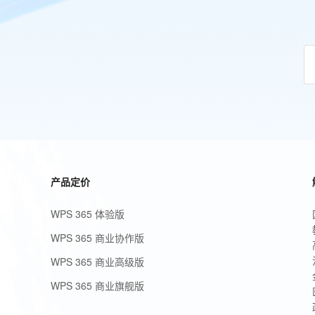
产品定价
WPS 365 体验版
WPS 365 商业协作版
WPS 365 商业高级版
WPS 365 商业旗舰版