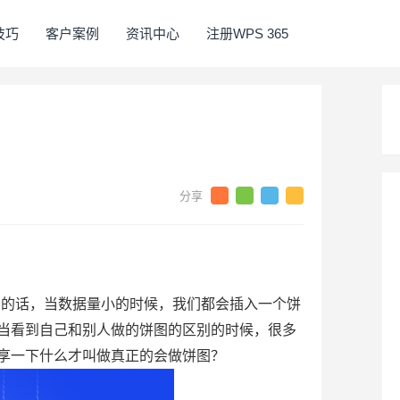
5技巧
客户案例
资讯中心
注册WPS 365
明的话，当数据量小的时候，我们都会插入一个饼
当看到自己和别人做的饼图的区别的时候，很多
享一下什么才叫做真正的会做饼图？