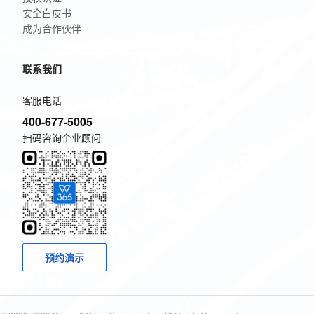
安全白皮书
成为合作伙伴
联系我们
客服电话
400-677-5005
扫码咨询企业顾问
预约演示