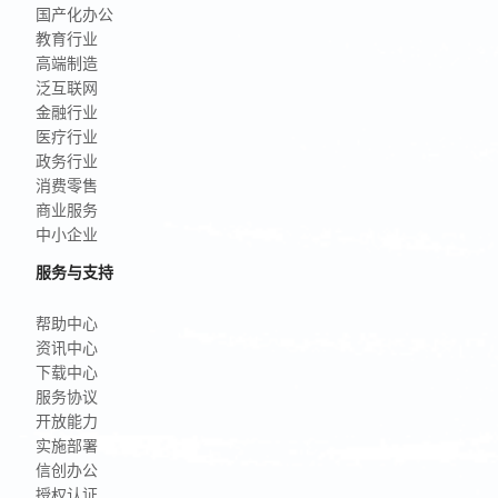
国产化办公
教育行业
高端制造
泛互联网
金融行业
医疗行业
政务行业
消费零售
商业服务
中小企业
服务与支持
帮助中心
资讯中心
下载中心
服务协议
开放能力
实施部署
信创办公
授权认证