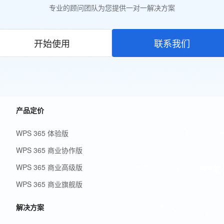
专业的顾问团队为您提供一对一解决方案
开始使用
联系我们
产品定价
WPS 365 体验版
WPS 365 商业协作版
WPS 365 商业高级版
WPS 365 商业旗舰版
解决方案