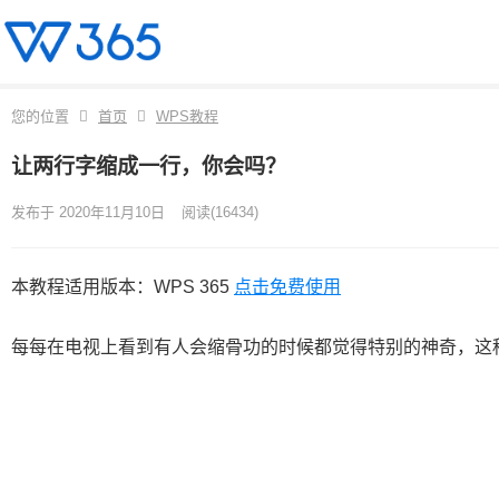
您的位置
首页
WPS教程
让两行字缩成一行，你会吗？
发布于 2020年11月10日
阅读
(16434)
本教程适用版本：WPS 365
点击免费使用
每每在电视上看到有人会缩骨功的时候都觉得特别的神奇，这