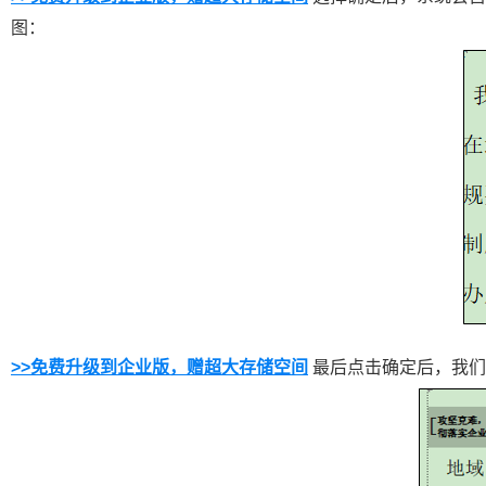
图：
>>
免费升级到企业版，赠超大存储空间
最后点击确定后，我们