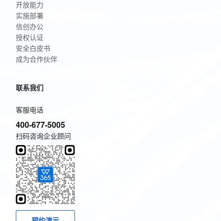
开放能力
实施部署
信创办公
授权认证
安全白皮书
成为合作伙伴
联系我们
客服电话
400-677-5005
扫码咨询企业顾问
预约演示