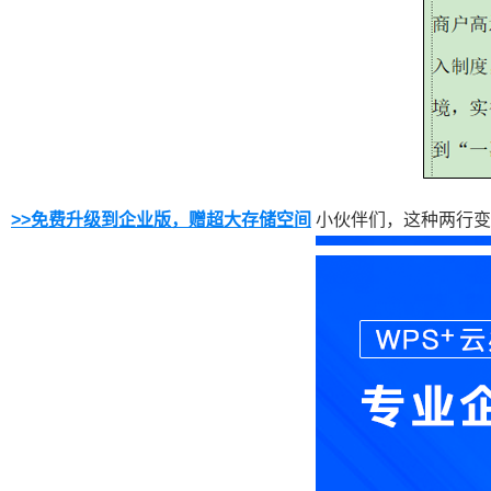
>>
免费升级到企业版，赠超大存储空间
小伙伴们，这种两行变