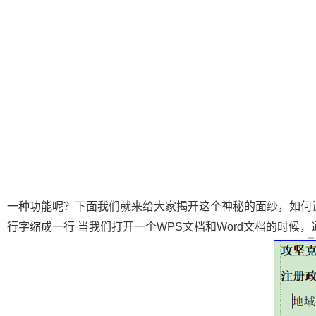
一种功能呢？下面我们就来给大家揭开这个神秘的面纱，如何
行字缩成一行 当我们打开一个WPS文档和Word文档的时候