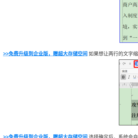
>>
免费升级到企业版，赠超大存储空间
如果想让两行的文字缩
>>
免费升级到企业版，赠超大存储空间
选择确定后，系统会自