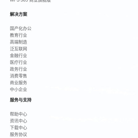
解决方案
国产化办公
教育行业
高端制造
泛互联网
金融行业
医疗行业
政务行业
消费零售
商业服务
中小企业
服务与支持
帮助中心
资讯中心
下载中心
服务协议