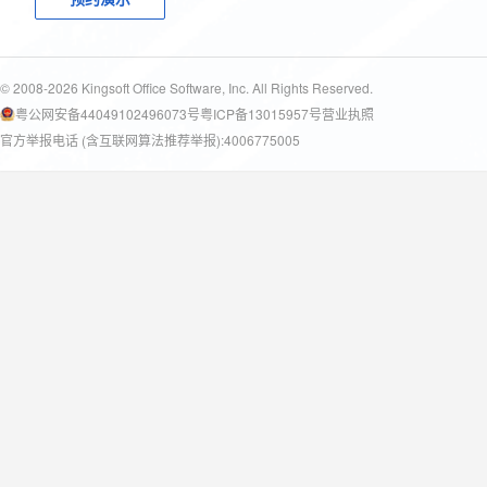
© 2008-2026 Kingsoft Office Software, Inc. All Rights Reserved.
粤公网安备44049102496073号
粤ICP备13015957号
营业执照
官方举报电话 (含互联网算法推荐举报):4006775005