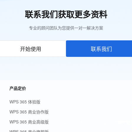
联系我们获取更多资料
专业的顾问团队为您提供一对一解决方案
开始使用
联系我们
产品定价
WPS 365 体验版
WPS 365 商业协作版
WPS 365 商业高级版
WPS 365 商业旗舰版