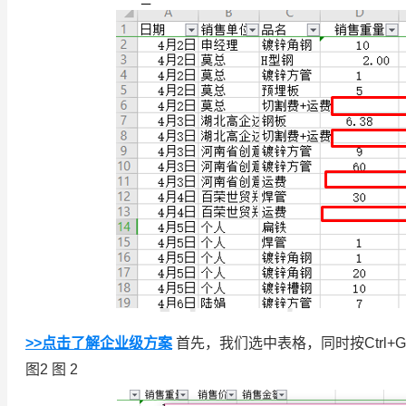
>>点击了解企业级方案
首先，我们选中表格，同时按Ctrl
图2 图 2