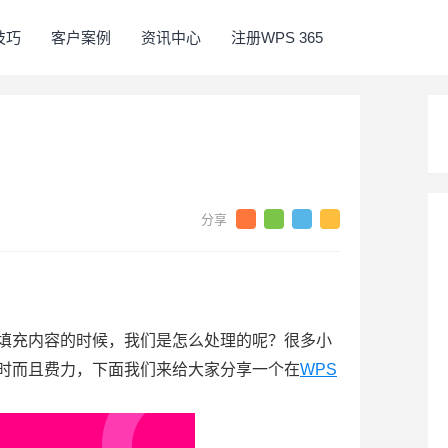
5技巧
客户案例
资讯中心
注册WPS 365
填充内容的时候，我们是怎么处理的呢？很多小
时而且费力，下面我们来给大家分享一个在
WPS