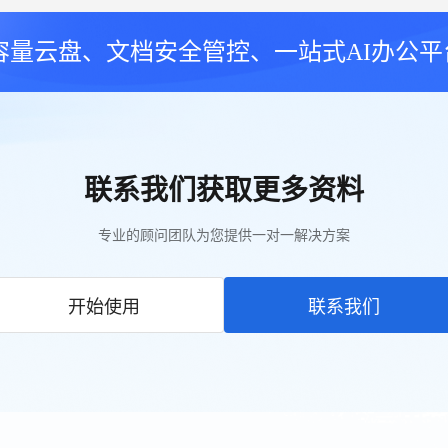
大容量云盘、文档安全管控、一站式AI办公平
联系我们获取更多资料
专业的顾问团队为您提供一对一解决方案
开始使用
联系我们