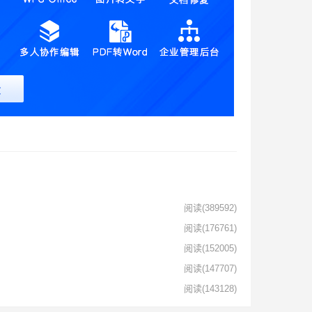
阅读
(389592)
阅读
(176761)
阅读
(152005)
阅读
(147707)
阅读
(143128)