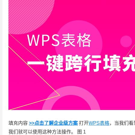
填充内容
>>点击了解企业级方案
打开
WPS表格
，当我们看
我们就可以使用这种方法操作。 图 1