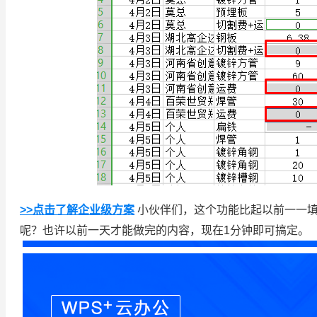
>>点击了解企业级方案
小伙伴们，这个功能比起以前一一填
呢？也许以前一天才能做完的内容，现在1分钟即可搞定。