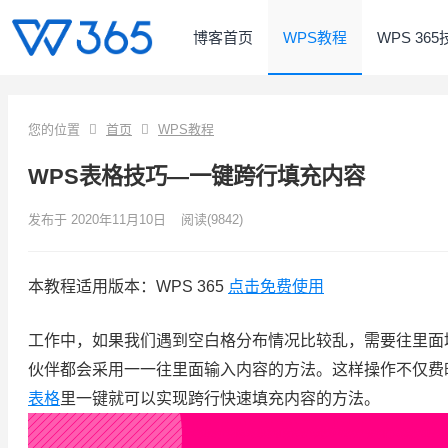
博客首页
WPS教程
WPS 36
您的位置
首页
WPS教程
WPS表格技巧—一键跨行填充内容
发布于 2020年11月10日
阅读
(9842)
本教程适用版本：WPS 365
点击免费使用
工作中，如果我们遇到空白格分布情况比较乱，需要往里面
伙伴都会采用一一往里面输入内容的方法。这样操作不仅费
表格
里一键就可以实现跨行快速填充内容的方法。