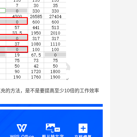
充的方法，是不是要提高至少10倍的工作效率