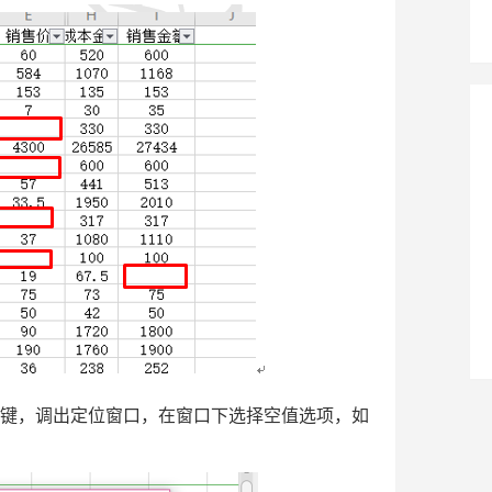
+G键，调出定位窗口，在窗口下选择空值选项，如