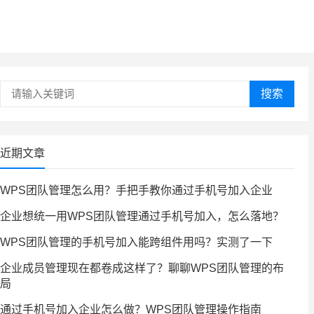
搜索
近期文章
WPS团队管理怎么用？手把手教你通过手机号加入企业
企业想统一用WPS团队管理通过手机号加入，怎么落地？
WPS团队管理的手机号加入能跨组件用吗？实测了一下
企业成员管理现在都卷成这样了？聊聊WPS团队管理的布
局
通过手机号加入企业怎么做？WPS团队管理操作指南