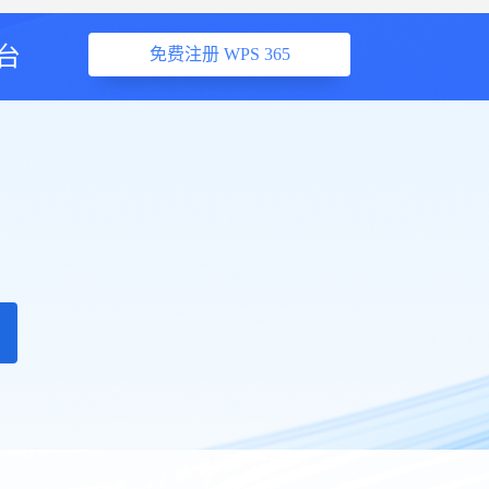
台
免费注册 WPS 365