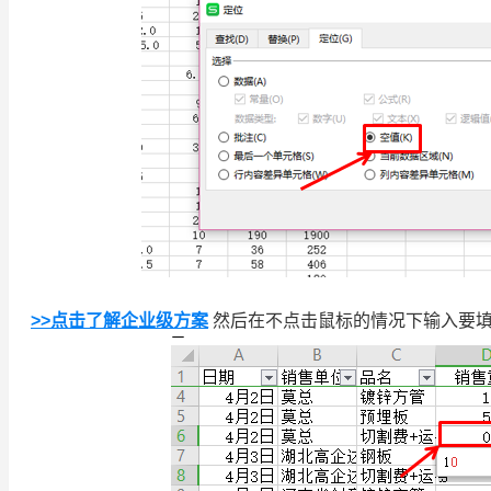
>>点击了解企业级方案
然后在不点击鼠标的情况下输入要填充