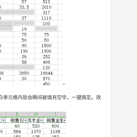
有的空白单元格内就会瞬间被填充空毕，一键搞定。效