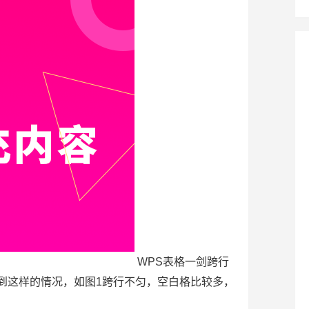
WPS表格一剑跨行
到这样的情况，如图1跨行不匀，空白格比较多，