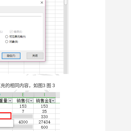
的相同内容，如图3 图 3