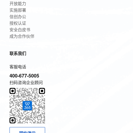
开放能力
实施部署
信创办公
授权认证
安全白皮书
成为合作伙伴
联系我们
客服电话
400-677-5005
扫码咨询企业顾问