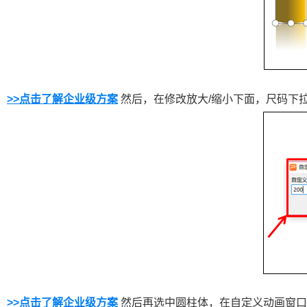
>>点击了解企业级方案
然后，在修改放大/缩小下面，尺码下拉
>>点击了解企业级方案
然后再选中圆柱体，在自定义动画窗口