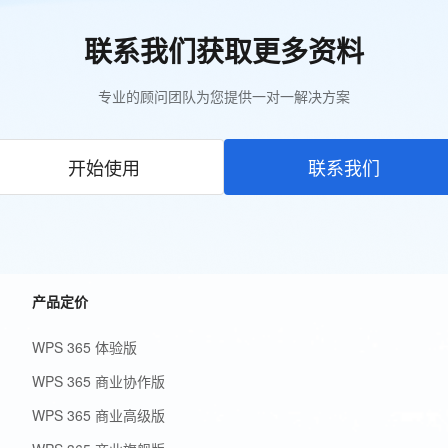
联系我们获取更多资料
专业的顾问团队为您提供一对一解决方案
开始使用
联系我们
产品定价
WPS 365 体验版
WPS 365 商业协作版
WPS 365 商业高级版