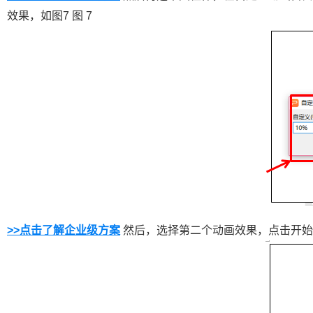
效果，如图7 图 7
>>点击了解企业级方案
然后，选择第二个动画效果，点击开始下