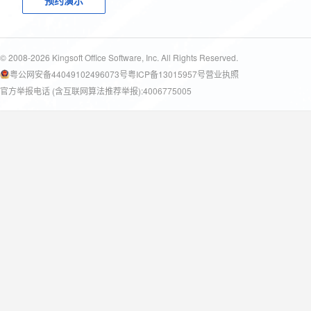
预约演示
© 2008-2026 Kingsoft Office Software, Inc. All Rights Reserved.
粤公网安备44049102496073号
粤ICP备13015957号
营业执照
官方举报电话 (含互联网算法推荐举报):4006775005