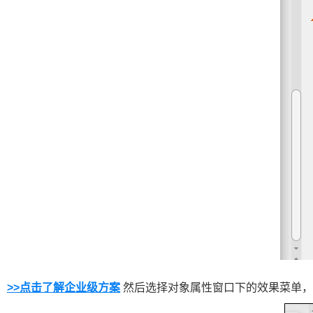
>>点击了解企业级方案
然后选择对象属性窗口下的效果菜单，