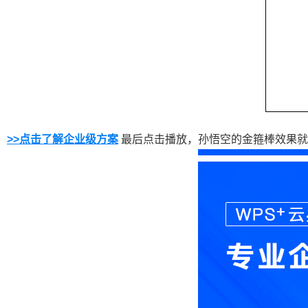
>>点击了解企业级方案
最后点击播放，孙悟空的金箍棒效果就