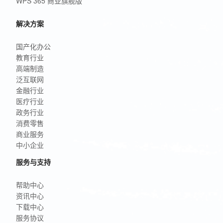
WPS 365 商业旗舰版
解决方案
国产化办公
教育行业
高端制造
泛互联网
金融行业
医疗行业
政务行业
消费零售
商业服务
中小企业
服务与支持
帮助中心
资讯中心
下载中心
服务协议