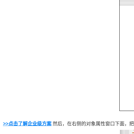
>>点击了解企业级方案
然后，在右侧的对象属性窗口下面，把