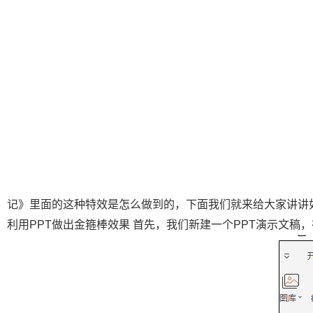
记》里面的这种特效是怎么做到的，下面我们就来给大家讲讲
利用PPT做出金箍棒效果 首先，我们新建一个PPT演示文稿