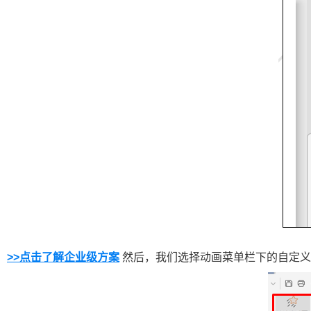
>>点击了解企业级方案
然后，我们选择动画菜单栏下的自定义动