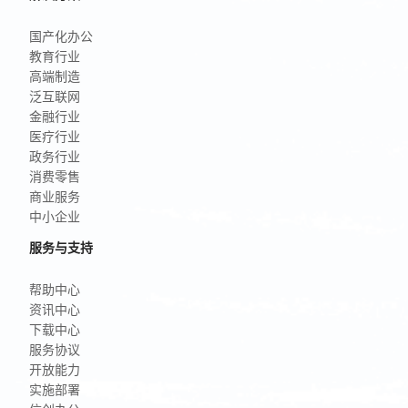
国产化办公
教育行业
高端制造
泛互联网
金融行业
医疗行业
政务行业
消费零售
商业服务
中小企业
服务与支持
帮助中心
资讯中心
下载中心
服务协议
开放能力
实施部署