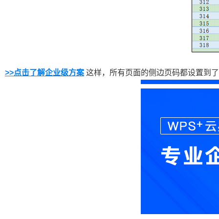
>>点击了解企业级方案
这样，所有页面的侧边页码都设置到了