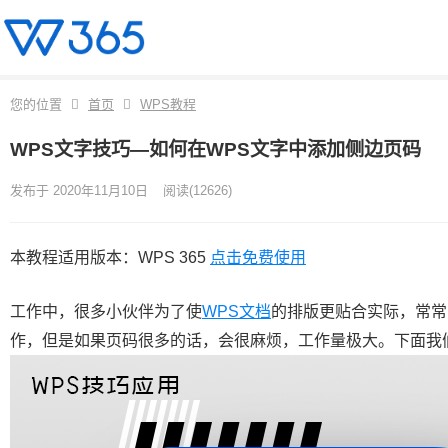
您的位置
首页
WPS教程
WPS文字技巧—如何在WPS文字中添加侧边页码
发布于 2020年11月10日
阅读
(12626)
本教程适用版本：WPS 365
点击免费使用
工作中，很多小伙伴为了使
WPS文档
的排版更贴合实际，常常
作，但是如果页码很多的话，会很麻烦，工作量极大。下面我