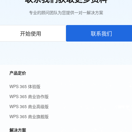
专业的顾问团队为您提供一对一解决方案
开始使用
联系我们
产品定价
WPS 365 体验版
WPS 365 商业协作版
WPS 365 商业高级版
WPS 365 商业旗舰版
解决方案