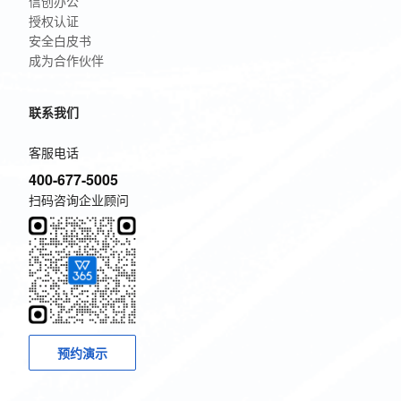
信创办公
授权认证
安全白皮书
成为合作伙伴
联系我们
客服电话
400-677-5005
扫码咨询企业顾问
预约演示