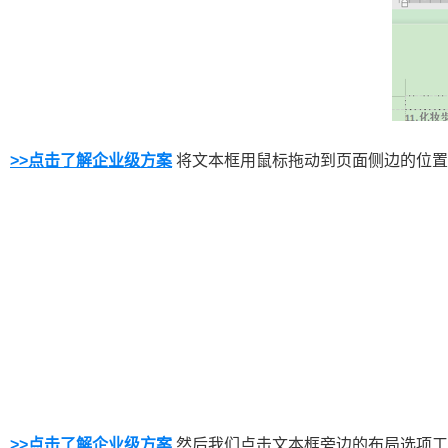
>>点击了解企业级方案
将文本框用鼠标拖动到页面侧边的位置，
>>点击了解企业级方案
然后我们点击文本框旁边的布局选项工具