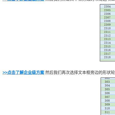
>>点击了解企业级方案
然后我们再次选择文本框旁边的形状轮