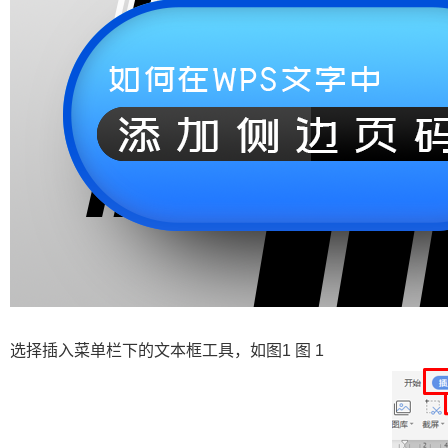
选择插入菜单栏下的文本框工具，如图1 图 1