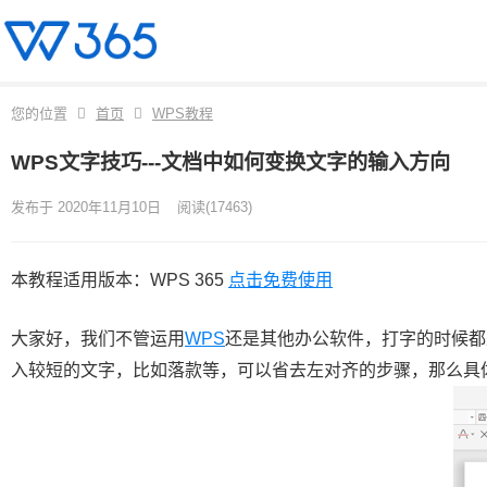
您的位置
首页
WPS教程
WPS文字技巧---文档中如何变换文字的输入方向
发布于 2020年11月10日
阅读
(17463)
本教程适用版本：WPS 365
点击免费使用
大家好，我们不管运用
WPS
还是其他办公软件，打字的时候都
入较短的文字，比如落款等，可以省去左对齐的步骤，那么具体怎