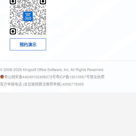
预约演示
© 2008-2026 Kingsoft Office Software, Inc. All Rights Reserved.
粤公网安备44049102496073号
粤ICP备13015957号
营业执照
官方举报电话 (含互联网算法推荐举报):4006775005