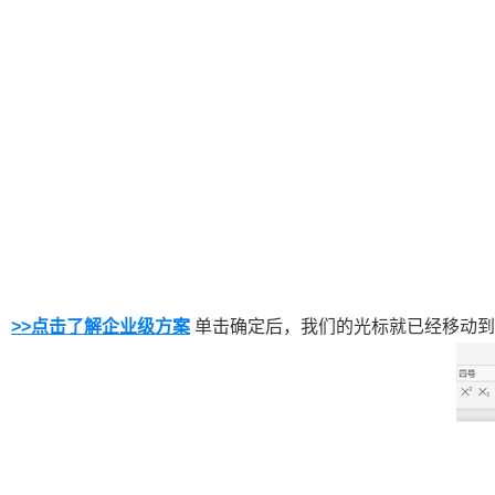
>>点击了解企业级方案
单击确定后，我们的光标就已经移动到了