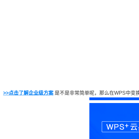
>>点击了解企业级方案
是不是非常简单呢，那么在WPS中变