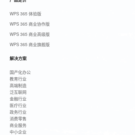
WPS 365 体验版
WPS 365 商业协作版
WPS 365 商业高级版
WPS 365 商业旗舰版
解决方案
国产化办公
教育行业
高端制造
泛互联网
金融行业
医疗行业
政务行业
消费零售
商业服务
中小企业