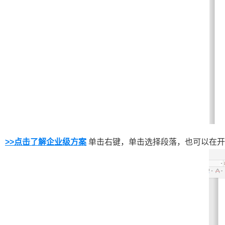
>>点击了解企业级方案
单击右键，单击选择段落，也可以在开