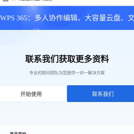
WPS 365：多人协作编辑、大容量云盘、
联系我们获取更多资料
专业的顾问团队为您提供一对一解决方案
开始使用
联系我们
产品定价