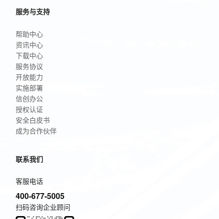
服务与支持
帮助中心
资讯中心
下载中心
服务协议
开放能力
实施部署
信创办公
授权认证
安全白皮书
成为合作伙伴
联系我们
客服电话
400-677-5005
扫码咨询企业顾问