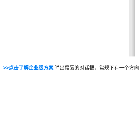
>>点击了解企业级方案
弹出段落的对话框，常规下有一个方向