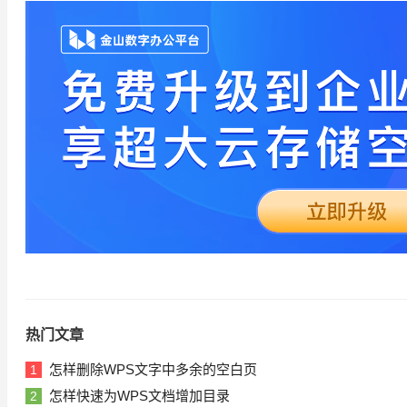
热门文章
怎样删除WPS文字中多余的空白页
1
怎样快速为WPS文档增加目录
2