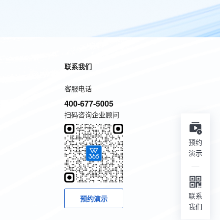
联系我们
客服电话
400-677-5005
扫码咨询企业顾问
预约
演示
联系
预约演示
我们