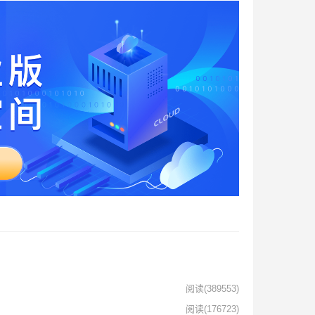
阅读
(389553)
阅读
(176723)