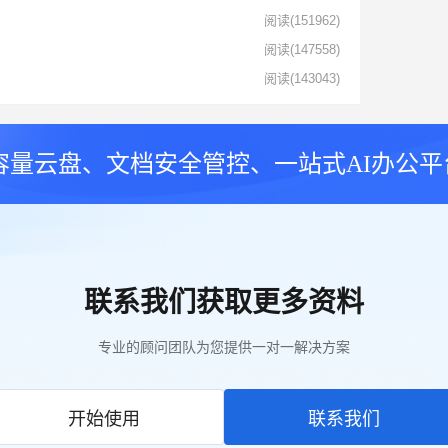
阅读
(151962)
阅读
(147558)
阅读
(143043)
大容量云盘、文档安全管控、一站式AI办公平
联系我们获取更多资料
专业的顾问团队为您提供一对一解决方案
开始使用
联系我们