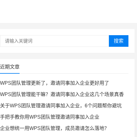
搜索
近期文章
WPS团队管理更新了，邀请同事加入企业更好用了
WPS团队管理能干嘛？邀请同事加入企业这几个场景真香
关于WPS团队管理邀请同事加入企业，6个问题帮你避坑
手把手教你用WPS团队管理邀请同事加入企业
企业想统一用WPS团队管理，成员邀请怎么落地？