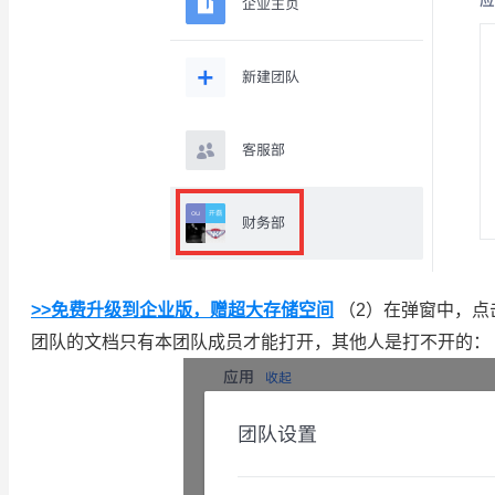
>>免费升级到企业版，赠超大存储空间
（2）在弹窗中，点
团队的文档只有本团队成员才能打开，其他人是打不开的：