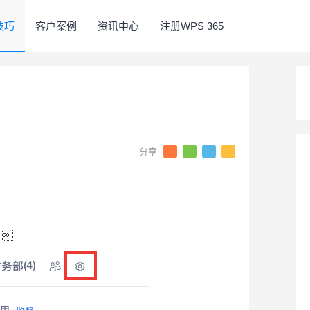
5技巧
客户案例
资讯中心
注册WPS 365
 