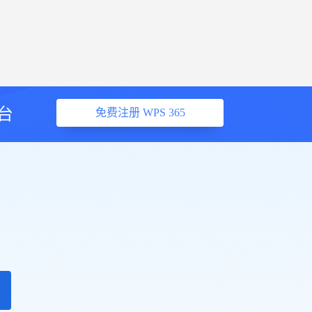
台
免费注册 WPS 365