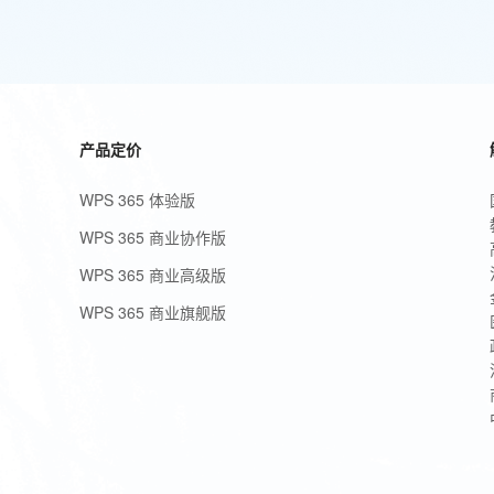
产品定价
WPS 365 体验版
WPS 365 商业协作版
WPS 365 商业高级版
WPS 365 商业旗舰版