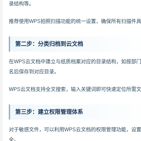
录结构等。
推荐使用WPS拍照扫描功能的统一设置，确保所有扫描件
第二步：分类归档到云文档
在WPS云文档中建立与纸质档案对应的目录结构，如按部门
名后保存到对应目录。
WPS云文档支持全文搜索，输入关键词即可快速定位所需
第三步：建立权限管理体系
对于敏感文件，可以利用WPS云文档的权限管理功能，设
全。