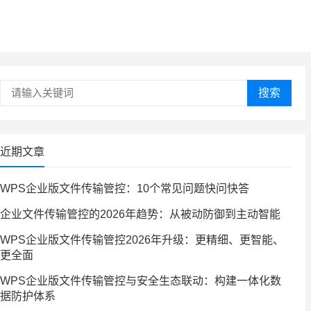
搜索
近期文章
WPS企业版文件传输管控：10个常见问题快问快答
企业文件传输管控的2026年趋势：从被动防御到主动智能
WPS企业版文件传输管控2026年升级：更精细、更智能、
更全面
WPS企业版文件传输管控与安全生态联动：构建一体化数
据防护体系