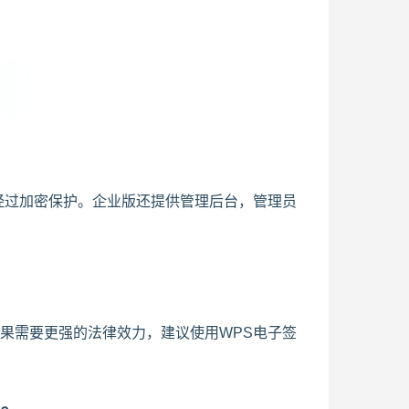
经过加密保护。企业版还提供管理后台，管理员
果需要更强的法律效力，建议使用WPS电子签