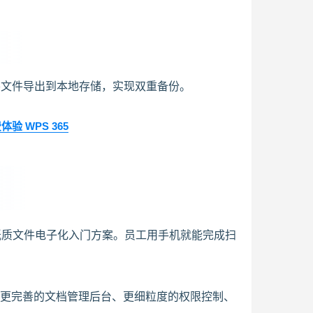
要文件导出到本地存储，实现双重备份。
 WPS 365
纸质文件电子化入门方案。员工用手机就能完成扫
提供更完善的文档管理后台、更细粒度的权限控制、