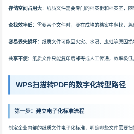
存储空间占用大
：纸质文件需要专门的档案柜和档案室，随
查找效率低
：需要某个文件时，要在成堆的档案中翻找，耗
容易丢失损坏
：纸质文件可能因火灾、水浸、虫蛀等原因损
共享不便
：纸质文件只能复印后邮寄或人工传递，效率极低
WPS扫描转PDF的数字化转型路径
第一步：建立电子化标准流程
制定企业内部的纸质文件电子化标准，明确哪些文件需要扫