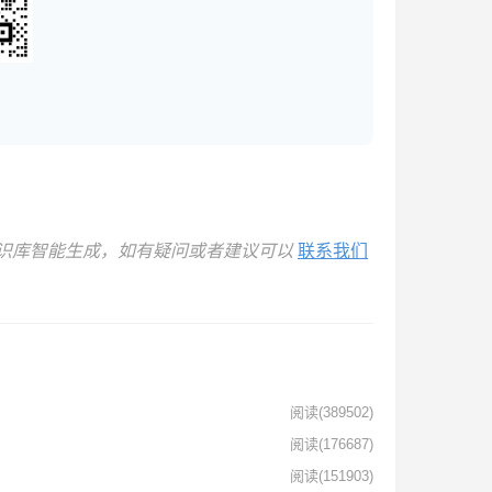
官方知识库智能生成，如有疑问或者建议可以
联系我们
阅读
(389502)
阅读
(176687)
阅读
(151903)