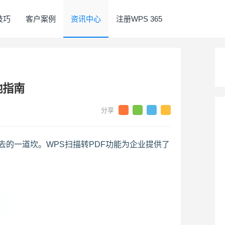
5技巧
客户案例
资讯中心
注册WPS 365
地指南
的一道坎。WPS扫描转PDF功能为企业提供了