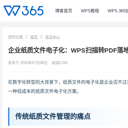
博客首页
WPS教程
WPS 36
您的位置
首页
资讯中心
企业纸质文件电子化：WPS扫描转PDF落
发布于 2026年07月08日
阅读
(130)
在数字化转型的大背景下，纸质文件的电子化是企业迈不过去
一种低成本的纸质文件电子化方案。
传统纸质文件管理的痛点