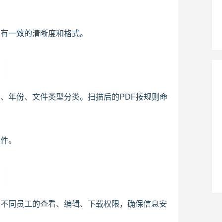
具有一致的清晰度和格式。
、年份、文件类型分类。扫描后的PDF按规则命
文件。
置不同员工的查看、编辑、下载权限，确保信息安