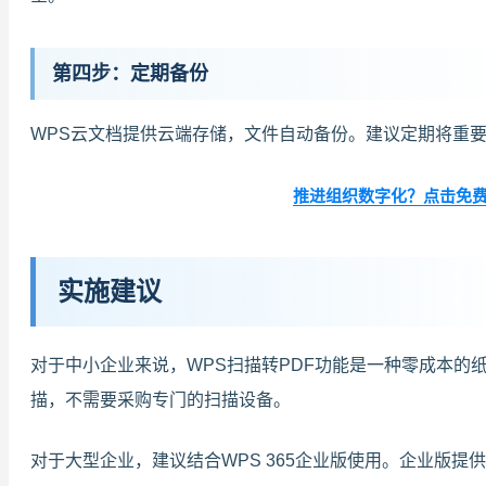
第四步：定期备份
WPS云文档提供云端存储，文件自动备份。建议定期将重
推进组织数字化？点击免费体验
实施建议
对于中小企业来说，WPS扫描转PDF功能是一种零成本的
描，不需要采购专门的扫描设备。
对于大型企业，建议结合WPS 365企业版使用。企业版