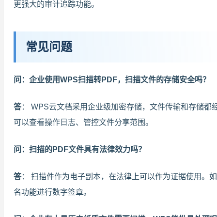
更强大的审计追踪功能。
常见问题
问：企业使用WPS扫描转PDF，扫描文件的存储安全吗？
答
： WPS云文档采用企业级加密存储，文件传输和存储都
可以查看操作日志、管控文件分享范围。
问：扫描的PDF文件具有法律效力吗？
答
： 扫描件作为电子副本，在法律上可以作为证据使用。如
名功能进行数字签章。