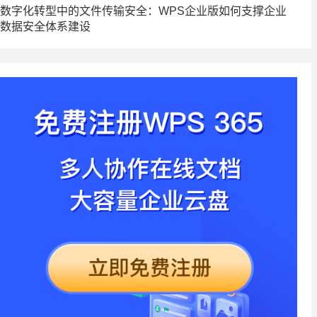
数字化转型中的文件传输安全：WPS企业版如何支撑企业
数据安全体系建设