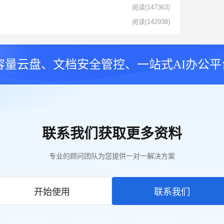
阅读
(147363)
阅读
(142938)
大容量云盘、文档安全管控、一站式AI办公平
联系我们获取更多资料
专业的顾问团队为您提供一对一解决方案
开始使用
联系我们