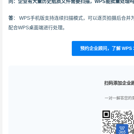
问：企业有大量历史纸质文件需要扫描，WPS能批量处理
答
： WPS手机版支持连续扫描模式，可以逐页拍摄后合并
配合WPS桌面端进行处理。
预约企业顾问，了解 WPS 
扫码添加企业
一对一解答您的