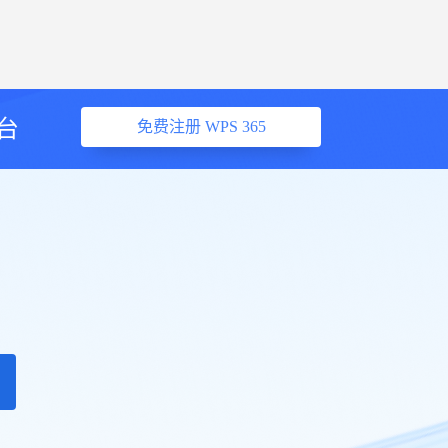
台
免费注册 WPS 365