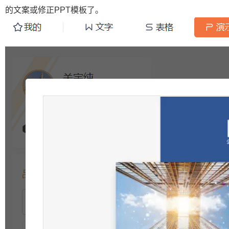
的文案或修正PPT模板了。