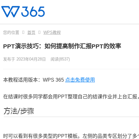
您的位置
首页
WPS教程
PPT演示技巧：如何提高制作汇报PPT的效率
发布于 2023年04月28日
阅读
(8537)
本教程适用版本：WPS 365
点击免费使用
在结课时很多同学都会用PPT整理自己的结课作业并上台汇报，
时可以看到有很多类型的PPT模板。左侧的品类专区划分了多