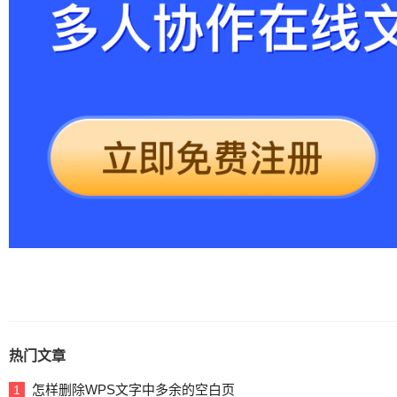
热门文章
怎样删除WPS文字中多余的空白页
1