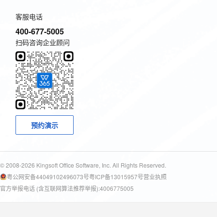
客服电话
400-677-5005
扫码咨询企业顾问
预约演示
© 2008-2026 Kingsoft Office Software, Inc. All Rights Reserved.
粤公网安备44049102496073号
粤ICP备13015957号
营业执照
官方举报电话 (含互联网算法推荐举报):4006775005