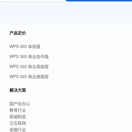
产品定价
WPS 365 体验版
WPS 365 商业协作版
WPS 365 商业高级版
WPS 365 商业旗舰版
解决方案
国产化办公
教育行业
高端制造
泛互联网
金融行业