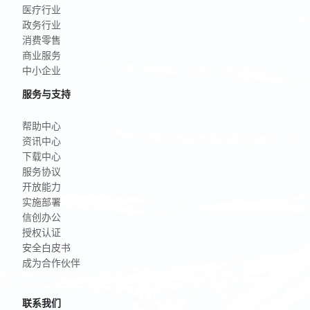
医疗行业
政务行业
消费零售
商业服务
中小企业
服务与支持
帮助中心
资讯中心
下载中心
服务协议
开放能力
实施部署
信创办公
授权认证
安全白皮书
成为合作伙伴
联系我们